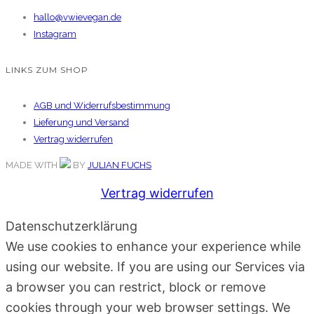
hallo@vwievegan.de
Instagram
LINKS ZUM SHOP
AGB und Widerrufsbestimmung
Lieferung und Versand
Vertrag widerrufen
MADE WITH
BY
JULIAN FUCHS
Vertrag widerrufen
Datenschutzerklärung
We use cookies to enhance your experience while
using our website. If you are using our Services via
a browser you can restrict, block or remove
cookies through your web browser settings. We