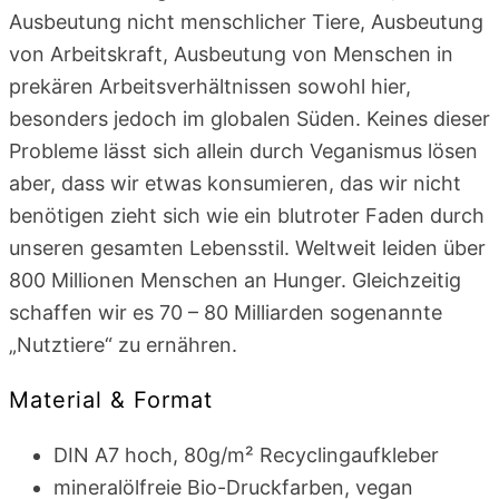
Ausbeutung nicht menschlicher Tiere, Ausbeutung
von Arbeitskraft, Ausbeutung von Menschen in
prekären Arbeitsverhältnissen sowohl hier,
besonders jedoch im globalen Süden. Keines dieser
Probleme lässt sich allein durch Veganismus lösen
aber, dass wir etwas konsumieren, das wir nicht
benötigen zieht sich wie ein blutroter Faden durch
unseren gesamten Lebensstil. Weltweit leiden über
800 Millionen Menschen an Hunger. Gleichzeitig
schaffen wir es 70 – 80 Milliarden sogenannte
„
Nutztiere
“
zu ernähren.
Material & Format
DIN A7 hoch, 80g/m² Recyclingaufkleber
mineralölfreie Bio-Druckfarben, vegan