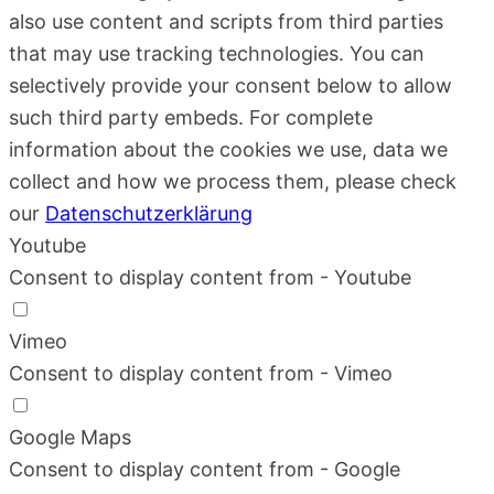
also use content and scripts from third parties
that may use tracking technologies. You can
selectively provide your consent below to allow
such third party embeds. For complete
information about the cookies we use, data we
collect and how we process them, please check
our
Datenschutzerklärung
Youtube
Consent to display content from - Youtube
Vimeo
Consent to display content from - Vimeo
Google Maps
Consent to display content from - Google