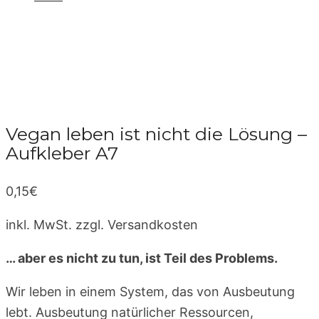
Vegan leben ist nicht die Lösung –
Aufkleber A7
0,15
€
inkl. MwSt.
zzgl. Versandkosten
… aber es nicht zu tun, ist Teil des Problems.
Wir leben in einem System, das von Ausbeutung
lebt. Ausbeutung natürlicher Ressourcen,