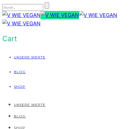
Cart
UNSERE WERTE
BLOG
SHOP
UNSERE WERTE
BLOG
SHOP