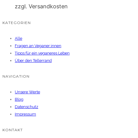
zzgl. Versandkosten
KATEGORIEN
Alle
Fragen an Veganer:innen
Tipps für ein veganeres Leben
Über den Tellerrand
NAVIGATION
Unsere Werte
Blog
Datenschutz
Impressum
KONTAKT