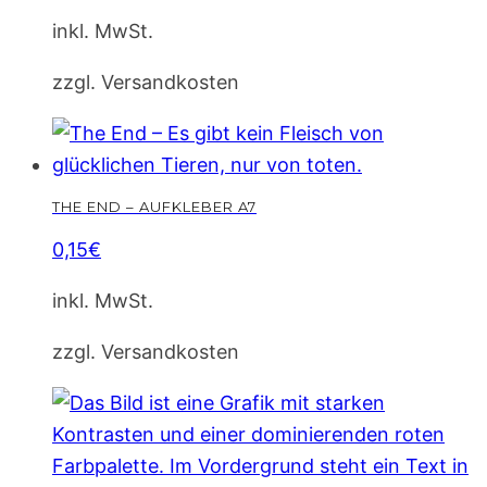
inkl. MwSt.
zzgl. Versandkosten
THE END – AUFKLEBER A7
0,15
€
inkl. MwSt.
zzgl. Versandkosten