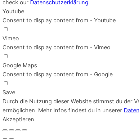
check our
Datenschutzerklärung
Youtube
Consent to display content from - Youtube
Vimeo
Consent to display content from - Vimeo
Google Maps
Consent to display content from - Google
Save
Durch die Nutzung dieser Website stimmst du der 
ermöglichen. Mehr Infos findest du in unserer
Daten
Akzeptieren