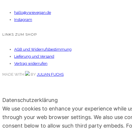
hallo@vwievegan.de
Instagram
LINKS ZUM SHOP
AGB und Widerrufsbestimmung
Lieferung und Versand
Vertrag widerrufen
MADE WITH
BY
JULIAN FUCHS
Datenschutzerklärung
We use cookies to enhance your experience while usi
through your web browser settings. We also use cont
consent below to allow such third party embeds. F