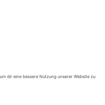
um dir eine bessere Nutzung unserer Website zu