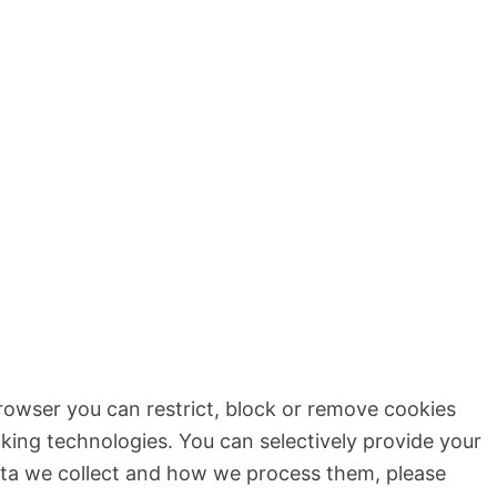
browser you can restrict, block or remove cookies
king technologies. You can selectively provide your
ata we collect and how we process them, please