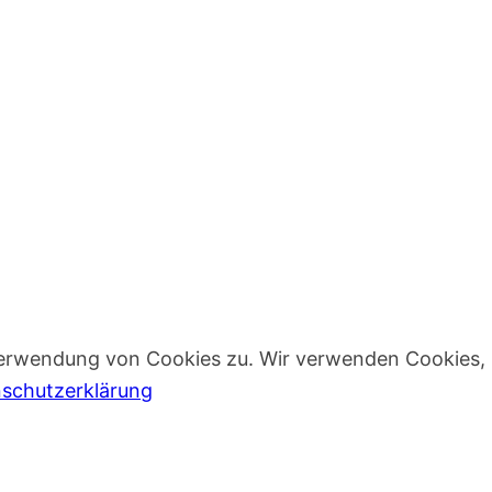
Verwendung von Cookies zu. Wir verwenden Cookies, 
schutzerklärung