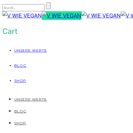
Cart
UNSERE WERTE
BLOG
SHOP
UNSERE WERTE
BLOG
SHOP