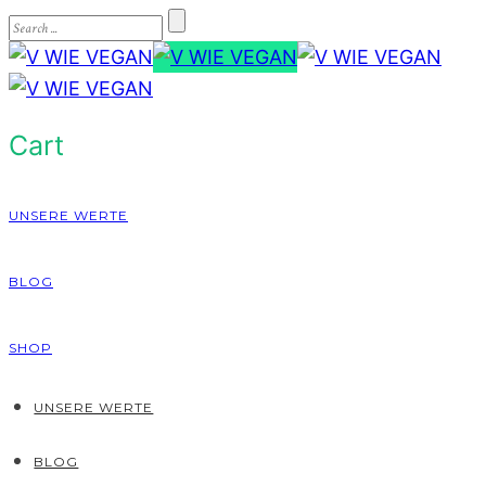
Cart
UNSERE WERTE
BLOG
SHOP
UNSERE WERTE
BLOG