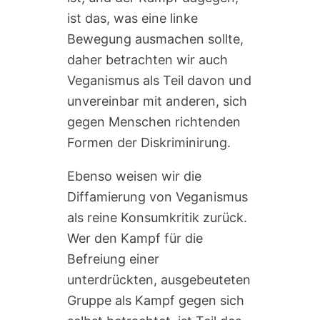
ist das, was eine linke
Bewegung ausmachen sollte,
daher betrachten wir auch
Veganismus als Teil davon und
unvereinbar mit anderen, sich
gegen Menschen richtenden
Formen der Diskriminirung.
Ebenso weisen wir die
Diffamierung von Veganismus
als reine Konsumkritik zurück.
Wer den Kampf für die
Befreiung einer
unterdrückten, ausgebeuteten
Gruppe als Kampf gegen sich