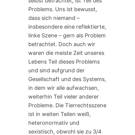
selbst betrachtet, ist Teil des
Problems. Uns ist bewusst,
dass sich niemand –
insbesondere eine reflektierte,
linke Szene – gern als Problem
betrachtet. Doch auch wir
waren die meiste Zeit unseres
Lebens Teil dieses Problems
und sind aufgrund der
Gesellschaft und des Systems,
in dem wir alle aufwachsen,
weiterhin Teil vieler anderer
Probleme. Die Tierrechtsszene
ist in weiten Teilen weiß,
heteronormativ und
sexistisch, obwohl sie zu 3/4