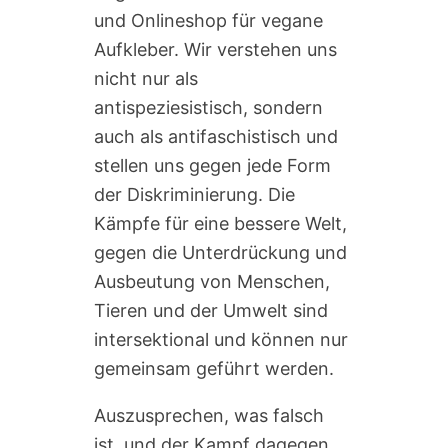
und Onlineshop für vegane
Aufkleber. Wir verstehen uns
nicht nur als
antispeziesistisch, sondern
auch als antifaschistisch und
stellen uns gegen jede Form
der Diskriminierung. Die
Kämpfe für eine bessere Welt,
gegen die Unterdrückung und
Ausbeutung von Menschen,
Tieren und der Umwelt sind
intersektional und können nur
gemeinsam geführt werden.
Auszusprechen, was falsch
ist, und der Kampf dagegen,