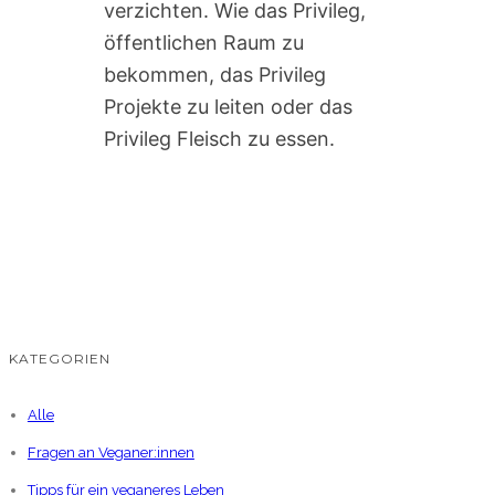
verzichten. Wie das Privileg,
öffentlichen Raum zu
bekommen, das Privileg
Projekte zu leiten oder das
Privileg Fleisch zu essen.
KATEGORIEN
Alle
Fragen an Veganer:innen
Tipps für ein veganeres Leben