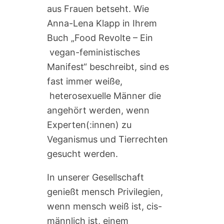
aus Frauen betseht. Wie
Anna-Lena Klapp in Ihrem
Buch „Food Revolte – Ein
vegan-feministisches
Manifest“ beschreibt, sind es
fast immer weiße,
heterosexuelle Männer die
angehört werden, wenn
Experten(:innen) zu
Veganismus und Tierrechten
gesucht werden.
In unserer Gesellschaft
genießt mensch Privilegien,
wenn mensch weiß ist, cis-
männlich ist, einem