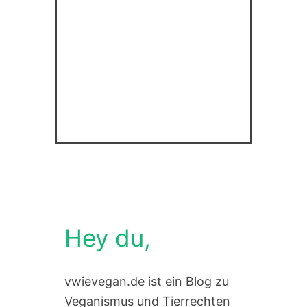
Hey du,
vwievegan.de ist ein Blog zu
Veganismus und Tierrechten