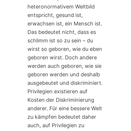
heteronormativem Weltbild
entspricht, gesund ist,
erwachsen ist, ein Mensch ist.
Das bedeutet nicht, dass es
schlimm ist so zu sein – du
wirst so geboren, wie du eben
geboren wirst. Doch andere
werden auch geboren, wie sie
geboren werden und deshalb
ausgebeutet und diskriminiert.
Privilegien existieren auf
Kosten der Diskriminierung
anderer. Für eine bessere Welt
zu kämpfen bedeutet daher
auch, auf Privilegien zu