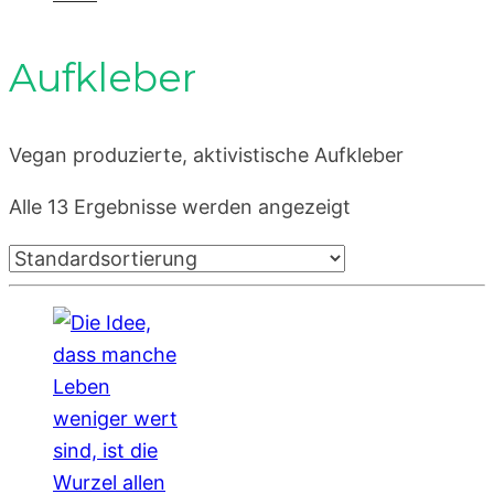
Aufkleber
Vegan produzierte, aktivistische Aufkleber
Alle 13 Ergebnisse werden angezeigt