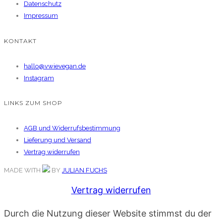
Datenschutz
Impressum
KONTAKT
hallo@vwievegan.de
Instagram
LINKS ZUM SHOP
AGB und Widerrufsbestimmung
Lieferung und Versand
Vertrag widerrufen
MADE WITH
BY
JULIAN FUCHS
Vertrag widerrufen
Durch die Nutzung dieser Website stimmst du der