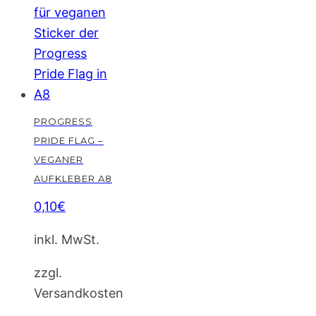
PROGRESS
PRIDE FLAG –
VEGANER
AUFKLEBER A8
0,10
€
inkl. MwSt.
zzgl.
Versandkosten