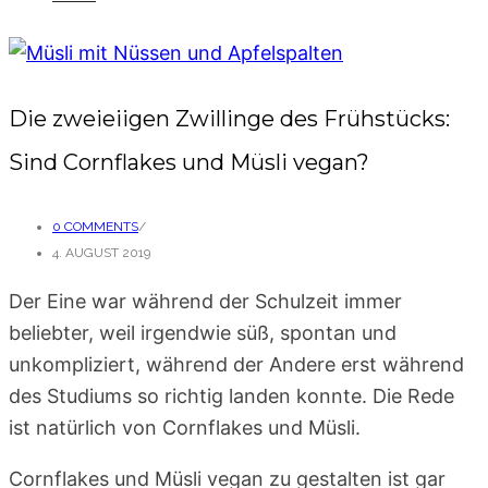
Die zweieiigen Zwillinge des Frühstücks:
Sind Cornflakes und Müsli vegan?
0 COMMENTS
/
4. AUGUST 2019
Der Eine war während der Schulzeit immer
beliebter, weil irgendwie süß, spontan und
unkompliziert, während der Andere erst während
des Studiums so richtig landen konnte. Die Rede
ist natürlich von Cornflakes und Müsli.
Cornflakes und Müsli vegan zu gestalten ist gar