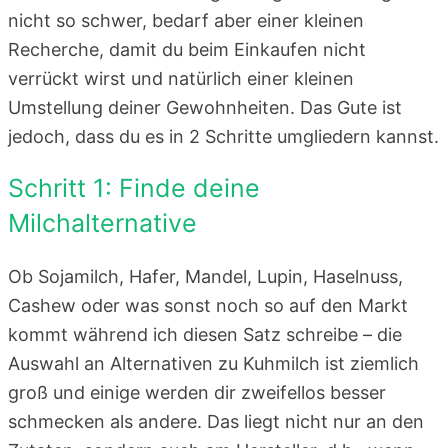
nicht so schwer, bedarf aber einer kleinen
Recherche, damit du beim Einkaufen nicht
verrückt wirst und natürlich einer kleinen
Umstellung deiner Gewohnheiten. Das Gute ist
jedoch, dass du es in 2 Schritte umgliedern kannst.
Schritt 1: Finde deine
Milchalternative
Ob Sojamilch, Hafer, Mandel, Lupin, Haselnuss,
Cashew oder was sonst noch so auf den Markt
kommt während ich diesen Satz schreibe – die
Auswahl an Alternativen zu Kuhmilch ist ziemlich
groß und einige werden dir zweifellos besser
schmecken als andere. Das liegt nicht nur an den