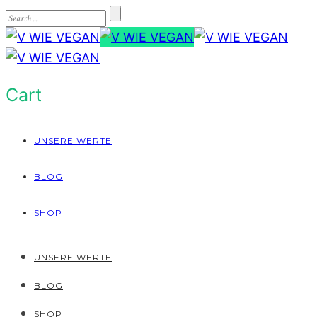
Cart
UNSERE WERTE
BLOG
SHOP
UNSERE WERTE
BLOG
SHOP