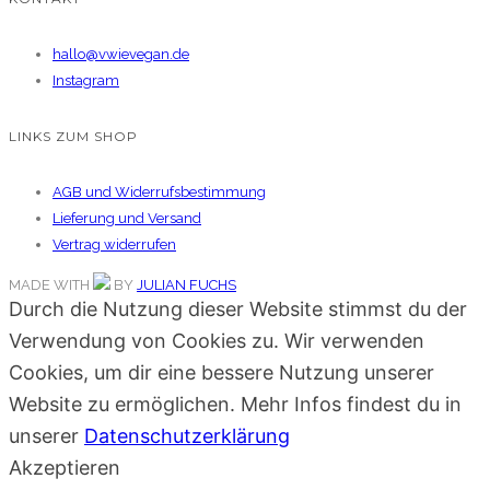
hallo@vwievegan.de
Instagram
LINKS ZUM SHOP
AGB und Widerrufsbestimmung
Lieferung und Versand
Vertrag widerrufen
MADE WITH
BY
JULIAN FUCHS
Durch die Nutzung dieser Website stimmst du der
Verwendung von Cookies zu. Wir verwenden
Cookies, um dir eine bessere Nutzung unserer
Website zu ermöglichen. Mehr Infos findest du in
unserer
Datenschutzerklärung
Akzeptieren