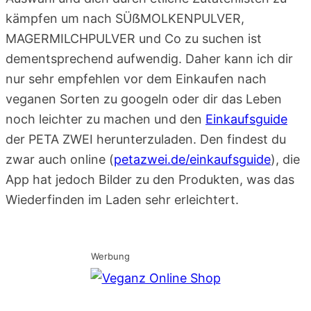
kämpfen um nach SÜẞMOLKENPULVER,
MAGERMILCHPULVER und Co zu suchen ist
dementsprechend aufwendig. Daher kann ich dir
nur sehr empfehlen vor dem Einkaufen nach
veganen Sorten zu googeln oder dir das Leben
noch leichter zu machen und den
Einkaufsguide
der PETA ZWEI herunterzuladen. Den findest du
zwar auch online (
petazwei.de/einkaufsguide
), die
App hat jedoch Bilder zu den Produkten, was das
Wiederfinden im Laden sehr erleichtert.
Werbung