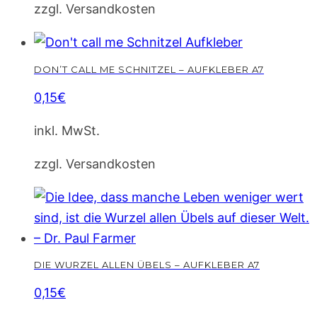
zzgl. Versandkosten
DON’T CALL ME SCHNITZEL – AUFKLEBER A7
0,15
€
inkl. MwSt.
zzgl. Versandkosten
DIE WURZEL ALLEN ÜBELS – AUFKLEBER A7
0,15
€