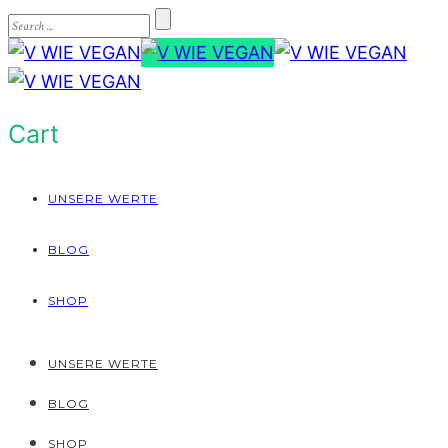
Cart
UNSERE WERTE
BLOG
SHOP
UNSERE WERTE
BLOG
SHOP