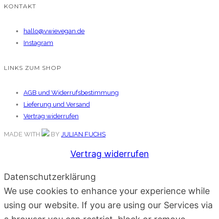
KONTAKT
hallo@vwievegan.de
Instagram
LINKS ZUM SHOP
AGB und Widerrufsbestimmung
Lieferung und Versand
Vertrag widerrufen
MADE WITH
BY
JULIAN FUCHS
Vertrag widerrufen
Datenschutzerklärung
We use cookies to enhance your experience while
using our website. If you are using our Services via