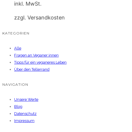
inkl. MwSt.
zzgl. Versandkosten
KATEGORIEN
Alle
Fragen an Veganer:innen
Tipps für ein veganeres Leben
Über den Tellerrand
NAVIGATION
Unsere Werte
Blog
Datenschutz
Impressum