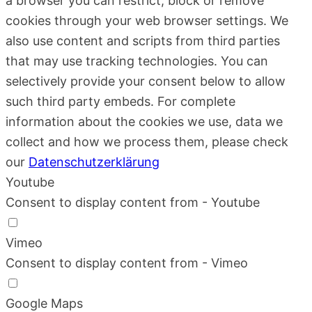
a browser you can restrict, block or remove
cookies through your web browser settings. We
also use content and scripts from third parties
that may use tracking technologies. You can
selectively provide your consent below to allow
such third party embeds. For complete
information about the cookies we use, data we
collect and how we process them, please check
our
Datenschutzerklärung
Youtube
Consent to display content from - Youtube
Vimeo
Consent to display content from - Vimeo
Google Maps