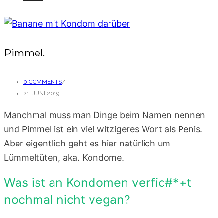
Pimmel.
0 COMMENTS
/
21. JUNI 2019
Manchmal muss man Dinge beim Namen nennen
und Pimmel ist ein viel witzigeres Wort als Penis.
Aber eigentlich geht es hier natürlich um
Lümmeltüten, aka. Kondome.
Was ist an Kondomen verfic#*+t
nochmal nicht vegan?