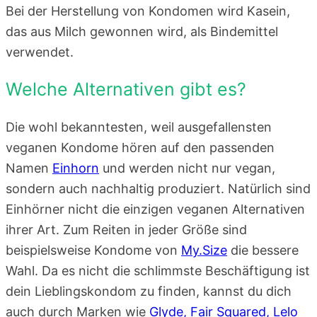
Bei der Herstellung von Kondomen wird Kasein,
das aus Milch gewonnen wird, als Bindemittel
verwendet.
Welche Alternativen gibt es?
Die wohl bekanntesten, weil ausgefallensten
veganen Kondome hören auf den passenden
Namen
Einhorn
und werden nicht nur vegan,
sondern auch nachhaltig produziert. Natürlich sind
Einhörner nicht die einzigen veganen Alternativen
ihrer Art. Zum Reiten in jeder Größe sind
beispielsweise Kondome von
My.Size
die bessere
Wahl. Da es nicht die schlimmste Beschäftigung ist
dein Lieblingskondom zu finden, kannst du dich
auch durch Marken wie
Glyde,
Fair Squared,
Lelo