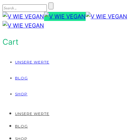
Cart
UNSERE WERTE
BLOG
SHOP
UNSERE WERTE
BLOG
SHOP