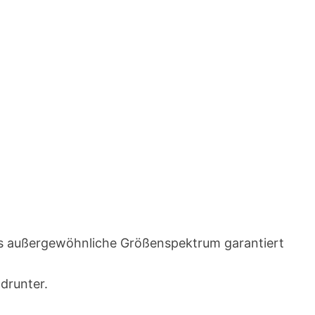
Das außergewöhnliche Größenspektrum garantiert
drunter.