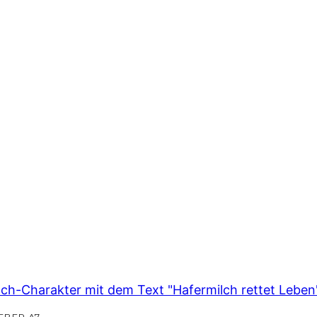
EBER A7