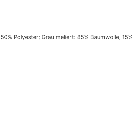
 50% Polyester; Grau meliert: 85% Baumwolle, 15%