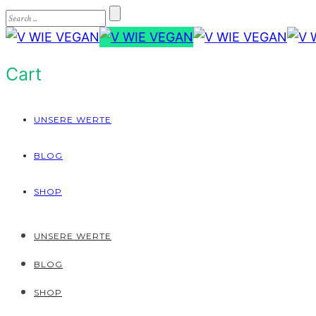
Cart
UNSERE WERTE
BLOG
SHOP
UNSERE WERTE
BLOG
SHOP